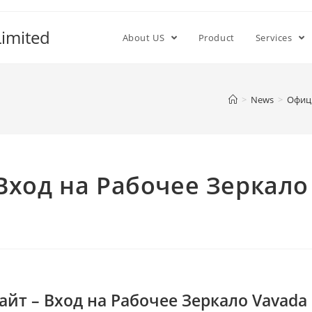
Limited
About US
Product
Services
>
News
>
Офици
ход на Рабочее Зеркало
йт – Вход на Рабочее Зеркало Vavada