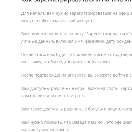
Для начала, вам нужно зарегистрироваться на офици
минут, чтобы создать свой аккаунт.
Вам нужно кликнуть на кнопку “Зарегистрироваться” 
личные данные, включая имя, фамилию, дату рожден
После этого, вам будет отправлено письмо с подтве
на ссылку, чтобы подтвердить свой аккаунт.
После подтверждения аккаунта, вы сможете войти в с
Вам доступны различные игры, включая слоты, карточ
вам нравится, и начать играть.
Вам также доступны различные бонусы и акции, кото
Вам нужно помнить, что Вавада Казино – это официа
на фишку мошенников.