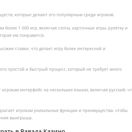
ществ, которые делают его популярным среди игроков:
м более 1 000 игр, включая слоты, карточные игры, рулетку и
которая им понравится.
ысокие ставки, что делает игру более интересной и
 это простой и быстрый процесс, который не требует много
игрокам интерфейс на нескольких языках, включая русский, ч
редлагает игрокам уникальные функции и преимущества, чтобы
чения выигрыша.
рать в Вавада Казино