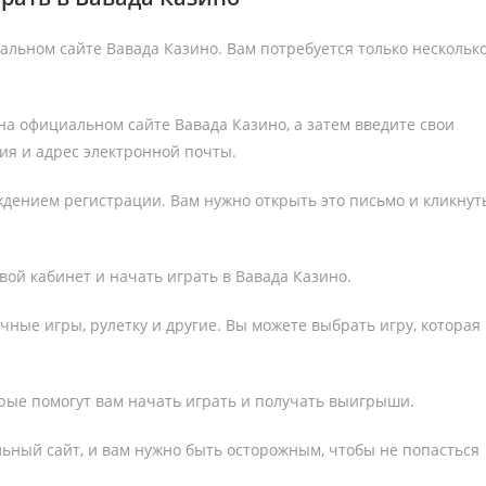
альном сайте Вавада Казино. Вам потребуется только нескольк
на официальном сайте Вавада Казино, а затем введите свои
ия и адрес электронной почты.
рждением регистрации. Вам нужно открыть это письмо и кликнут
вой кабинет и начать играть в Вавада Казино.
ные игры, рулетку и другие. Вы можете выбрать игру, которая
рые помогут вам начать играть и получать выигрыши.
льный сайт, и вам нужно быть осторожным, чтобы не попасться