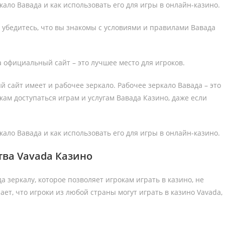
кало Вавада и как использовать его для игры в онлайн-казино.
, убедитесь, что вы знакомы с условиями и правилами Вавада
а официальный сайт – это лучшее место для игроков.
й сайт имеет и рабочее зеркало. Рабочее зеркало Вавада – это
кам доступаться играм и услугам Вавада Казино, даже если
кало Вавада и как использовать его для игры в онлайн-казино.
ва Vavada Казино
а зеркалу, которое позволяет игрокам играть в казино, не
ет, что игроки из любой страны могут играть в казино Vavada,