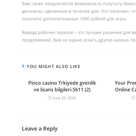
Вам также предлагается возможность получать бонус
депозиты, сделанные в течение дня. Это означает, чт
получите дополнительные 1000 рублей для игры.
Вавада рабочее зеркало – это лучшее решение для в
предложений. Вам не нужно искать другие казино, по
YOU MIGHT ALSO LIKE
Pinco casino Trkiyede gvenlik
Your Pre
ve lisans bilgileri.5611 (2)
Online C
June 20, 2026
Leave a Reply