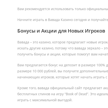
Вам рекомендуется использовать только официальны
Начните играть в Вавада Казино сегодня и получай
Бонусы и Акции для Новых Игроков
Вавада – это казино, которое предлагает новые игр
искать другие казино, потому что вавада зеркало – 
получить бонусы и акции, которые помогут вам нача
Вам предлагается бонус на депозит в размере 100% до
размере 10 000 рублей, вы получите дополнительные
начинающих игроков, которые хотят начать играть с
Кроме того, вавада официальный сайт предлагает акц
бесплатных спинов на игру “Book of Dead”. Это иде
играть с максимальной выгодой.