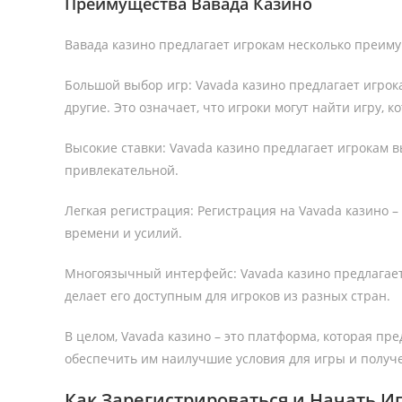
Преимущества Вавада Казино
Вавада казино предлагает игрокам несколько преиму
Большой выбор игр: Vavada казино предлагает игрока
другие. Это означает, что игроки могут найти игру, 
Высокие ставки: Vavada казино предлагает игрокам в
привлекательной.
Легкая регистрация: Регистрация на Vavada казино –
времени и усилий.
Многоязычный интерфейс: Vavada казино предлагает 
делает его доступным для игроков из разных стран.
В целом, Vavada казино – это платформа, которая п
обеспечить им наилучшие условия для игры и полу
Как Зарегистрироваться и Начать Иг