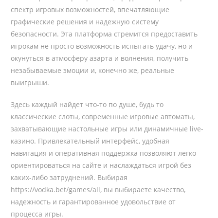
спектр игровых возможностей, впечатляющие
графические решения и надежную систему
безопасности. Эта платформа стремится предоставить
игрокам не просто возможность испытать удачу, но и
окунуться в атмосферу азарта и волнения, получить
незабываемые эмоции и, конечно же, реальные
выигрыши.
Здесь каждый найдет что-то по душе, будь то
классические слоты, современные игровые автоматы,
захватывающие настольные игры или динамичные live-
казино. Привлекательный интерфейс, удобная
навигация и оперативная поддержка позволяют легко
ориентироваться на сайте и наслаждаться игрой без
каких-либо затруднений. Выбирая
https://vodka.bet/games/all, вы выбираете качество,
надежность и гарантированное удовольствие от
процесса игры.