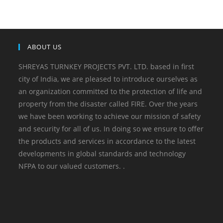
ABOUT US
SHREYAS TURNKEY PROJECTS PVT. LTD. based in first
city of India, we are pleased to introduce ourselves as
an organization committed to the protection of life and
property from the disaster called FIRE. Over the years
we have been working to achieve our mission of safety
and security for all of us. In doing so we ensure to offer
the products and services in accordance to the latest
developments in global standards and technology
NFPA to our valued customers. .