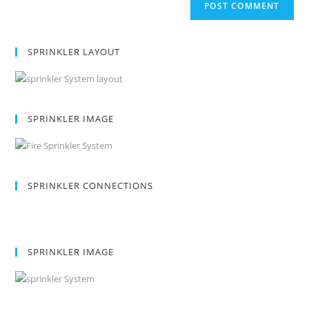
SPRINKLER LAYOUT
SPRINKLER IMAGE
SPRINKLER CONNECTIONS
SPRINKLER IMAGE