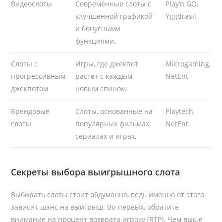
Видеослоты
Современные слоты с
Play’n GO,
улучшенной графикой
Yggdrasil
и бонусными
функциями.
Слоты с
Игры, где джекпот
Microgaming,
прогрессивным
растет с каждым
NetEnt
джекпотом
новым спином.
Брендовые
Слоты, основанные на
Playtech,
слоты
популярных фильмах,
NetEnt
сериалах и играх.
Секреты выбора выигрышного слота
Выбирать слоты стоит обдуманно, ведь именно от этого
зависит шанс на выигрыш. Во-первых, обратите
внимание на процент возврата игроку (RTP). Чем выше