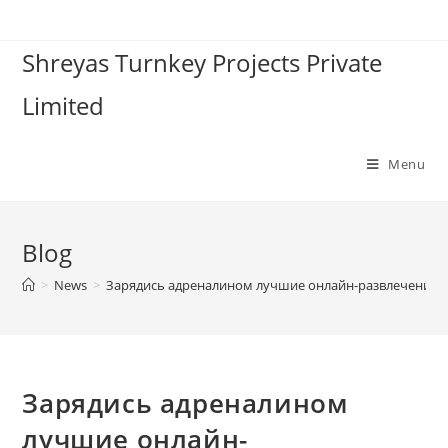
Shreyas Turnkey Projects Private
Limited
Menu
Blog
>
News
>
Зарядись адреналином лучшие онлайн-развлечения и 
Зарядись адреналином
лучшие онлайн-