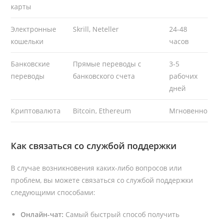
карты
Электронные
Skrill, Neteller
24-48
кошельки
часов
Банковские
Прямые переводы с
3-5
переводы
банковского счета
рабочих
дней
Криптовалюта
Bitcoin, Ethereum
Мгновенно
Как связаться со службой поддержки
В случае возникновения каких-либо вопросов или
проблем, вы можете связаться со службой поддержки
следующими способами:
Онлайн-чат:
Самый быстрый способ получить