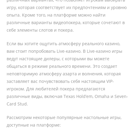
игру, которая соответствует их предпочтениям и уровню
опыта. Кроме того, на платформе можно найти
различные варианты видеопокера, которые сочетают в
себе элементы слотов и покера.
Если вы хотите ощутить атмосферу реального казино,
вам стоит попробовать Live-казино. В Live-казино игры
ведут настоящие дилеры, с которыми вы можете
общаться в режиме реального времени. Это создает
неповторимую атмосферу азарта и волнения, которая
заставляет вас почувствовать себя настоящим VIP-
игроком. Для любителей покера предлагаются
различные виды, включая Texas Hold’em, Omaha и Seven-
Card Stud.
Рассмотрим некоторые популярные настольные игры,
доступные на платформе: