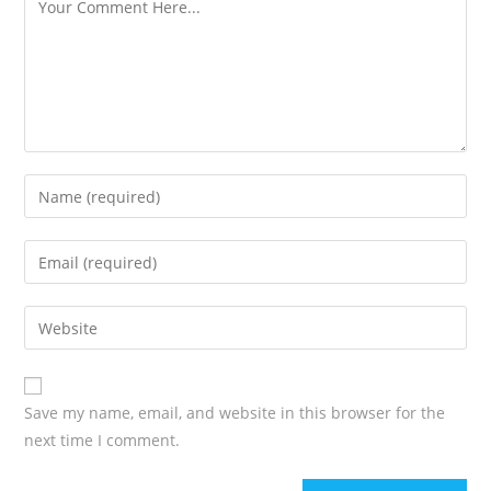
Save my name, email, and website in this browser for the
next time I comment.