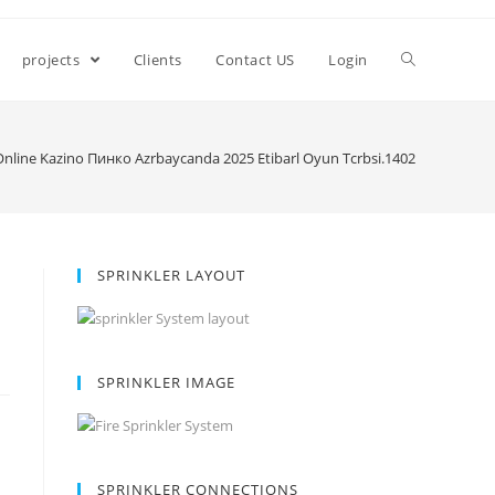
projects
Clients
Contact US
Login
Online Kazino Пинко Azrbaycanda 2025 Etibarl Oyun Tcrbsi.1402
SPRINKLER LAYOUT
SPRINKLER IMAGE
SPRINKLER CONNECTIONS