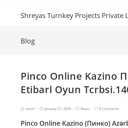
Shreyas Turnkey Projects Private 
Blog
Pinco Online Kazino 
Etibarl Oyun Tcrbsi.1
stest1
January 27, 2026
News
0 Comments
Pinco Online Kazino (Пинко) Azər