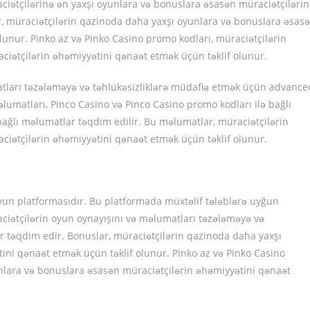
ciətçilərinə ən yaxşı oyunlara və bonuslara əsasən müraciətçilərin
r, müraciətçilərin qazinoda daha yaxşı oyunlara və bonuslara əsas
lunur. Pinko az və Pinko Casino promo kodları, müraciətçilərin
iətçilərin əhəmiyyətini qənaət etmək üçün təklif olunur.
atları təzələməyə və təhlükəsizliklərə müdafiə etmək üçün advance
umatları, Pinco Casino və Pinco Casino promo kodları ilə bağlı
bağlı məlumatlar təqdim edilir. Bu məlumatlar, müraciətçilərin
iətçilərin əhəmiyyətini qənaət etmək üçün təklif olunur.
oyun platformasıdır. Bu platformada müxtəlif tələblərə uyğun
ciətçilərin oyun oynayışını və məlumatları təzələməyə və
 təqdim edir. Bonuslar, müraciətçilərin qazinoda daha yaxşı
ini qənaət etmək üçün təklif olunur. Pinko az və Pinko Casino
nlara və bonuslara əsasən müraciətçilərin əhəmiyyətini qənaət