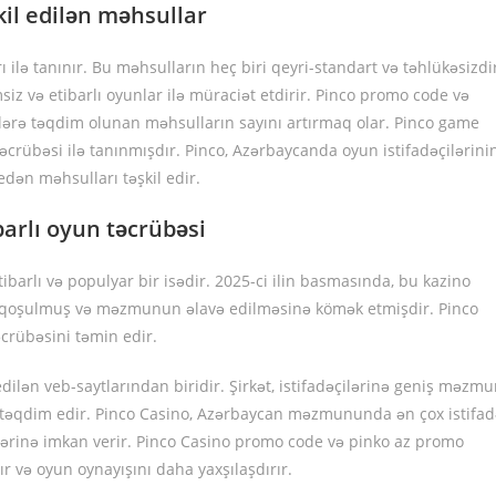
il edilən məhsullar
ə tanınır. Bu məhsulların heç biri qeyri-standart və təhlükəsizdi
z və etibarlı oyunlar ilə müraciət etdirir. Pinco promo code və
ilərə təqdim olunan məhsulların sayını artırmaq olar. Pinco game
əcrübəsi ilə tanınmışdır. Pinco, Azərbaycanda oyun istifadəçilərini
edən məhsulları təşkil edir.
arlı oyun təcrübəsi
barlı və populyar bir isədir. 2025-ci ilin basmasında, bu kazino
oşulmuş və məzmunun əlavə edilməsinə kömək etmişdir. Pinco
əcrübəsini təmin edir.
lən veb-saytlarından biridir. Şirkət, istifadəçilərinə geniş məzm
ı təqdim edir. Pinco Casino, Azərbaycan məzmununda ən çox istifa
ilərinə imkan verir. Pinco Casino promo code və pinko az promo
ır və oyun oynayışını daha yaxşılaşdırır.