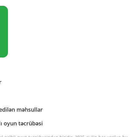
r
edilən məhsullar
ı oyun təcrübəsi