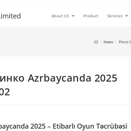
Limited
About US
Product
Services
>
News
>
Pinco 
Пинко Azrbaycanda 2025
402
baycanda 2025 – Etibarlı Oyun Təcrübəsi