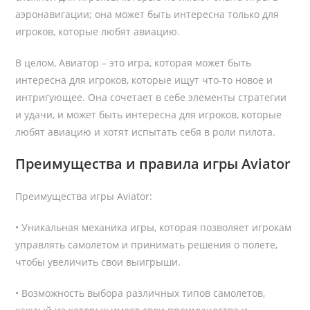
аэронавигации; она может быть интересна только для
игроков, которые любят авиацию.
В целом, Авиатор – это игра, которая может быть
интересна для игроков, которые ищут что-то новое и
интригующее. Она сочетает в себе элементы стратегии
и удачи, и может быть интересна для игроков, которые
любят авиацию и хотят испытать себя в роли пилота.
Преимущества и правила игры Aviator
Преимущества игры Aviator:
• Уникальная механика игры, которая позволяет игрокам
управлять самолетом и принимать решения о полете,
чтобы увеличить свои выигрыши.
• Возможность выбора различных типов самолетов,