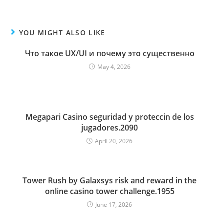
YOU MIGHT ALSO LIKE
Что такое UX/UI и почему это существенно
May 4, 2026
Megapari Casino seguridad y proteccin de los
jugadores.2090
April 20, 2026
Tower Rush by Galaxsys risk and reward in the
online casino tower challenge.1955
June 17, 2026