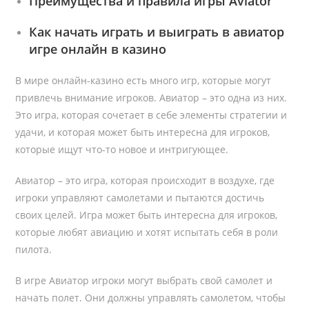
Преимущества и правила игры Aviator
Как начать играть и выиграть в авиатор
игре онлайн в казино
В мире онлайн-казино есть много игр, которые могут
привлечь внимание игроков. Авиатор – это одна из них.
Это игра, которая сочетает в себе элементы стратегии и
удачи, и которая может быть интересна для игроков,
которые ищут что-то новое и интригующее.
Авиатор – это игра, которая происходит в воздухе, где
игроки управляют самолетами и пытаются достичь
своих целей. Игра может быть интересна для игроков,
которые любят авиацию и хотят испытать себя в роли
пилота.
В игре Авиатор игроки могут выбрать свой самолет и
начать полет. Они должны управлять самолетом, чтобы