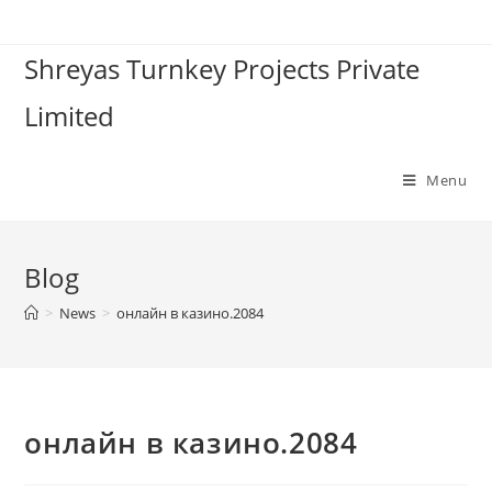
Shreyas Turnkey Projects Private
Limited
Menu
Blog
>
News
>
онлайн в казино.2084
онлайн в казино.2084