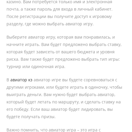
казино. Вам потребуется только имя и электронная
почта, а также пароль для входа в личный кабинет.
После регистрации вы получите доступ к игровому
разделу, где можно выбрать авиатор игру.
Выберите авиатор игру, которая вам понравилась, и
начните играть. Вам будет предложено выбрать ставку,
которая будет зависеть от вашего бюджета и уровня
риска. Вам также будет предложено выбрать тип игры:
турнир или одиночная игра.
В
авиатор кз
авиатор игре вы будете соревноваться с
другими игроками, или будете играть в одиночку, чтобы
выиграть деньги. Вам нужно будет выбрать авиатор,
который будет летать по маршруту, и сделать ставку на
его победу. Если ваш авиатор будет лидировать, вы
будете получать призы.
Важно помнить, что авиатор игра – это игра с