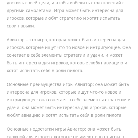
достичь своей цели, и чтобы избежать столкновений с
другими самолетами. Игра может быть интересна для
игроков, которые любят стратегию и хотят испытать
свои навыки.
Авиатор – это игра, которая может быть интересна для
игроков, которые ищут что-то новое и интригующее. Она
сочетает в себе элементы стратегии и удачи, и может
быть интересна для игроков, которые любят авиацию и
хотят испытать себя в роли пилота.
Основные преимущества игры Авиатор: она может быть
интересна для игроков, которые ищут что-то новое и
интригующее; она сочетает в себе элементы стратегии и
удачи; она может быть интересна для игроков, которые
любят авиацию и хотят испытать себя в роли пилота.
Основные недостатки игры Авиатор: она может быть
сложной для игроков, которые не имеют опыта игры в