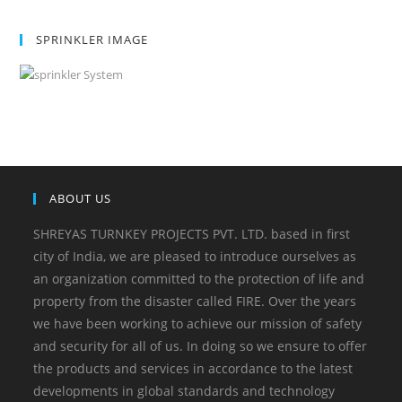
SPRINKLER IMAGE
ABOUT US
SHREYAS TURNKEY PROJECTS PVT. LTD. based in first
city of India, we are pleased to introduce ourselves as
an organization committed to the protection of life and
property from the disaster called FIRE. Over the years
we have been working to achieve our mission of safety
and security for all of us. In doing so we ensure to offer
the products and services in accordance to the latest
developments in global standards and technology