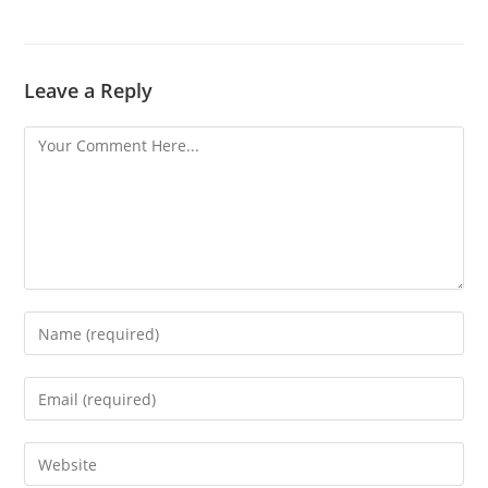
Leave a Reply