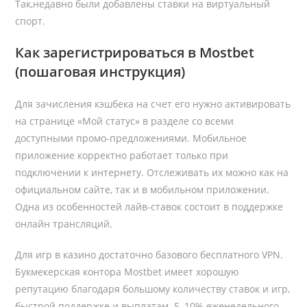
Так,недавно были добавлены ставки на виртуальный
спорт.
Как зарегистрироваться в Mostbet
(пошаговая инструкция)
Для зачисления кэшбека на счет его нужно активировать
на странице «Мой статус» в разделе со всеми
доступными промо-предложениями. Мобильное
приложение корректно работает только при
подключении к интернету. Отслеживать их можно как на
официальном сайте, так и в мобильном приложении.
Одна из особенностей лайв-ставок состоит в поддержке
онлайн трансляций.
Для игр в казино достаточно базового бесплатного VPN.
Букмекерская контора Mostbet имеет хорошую
репутацию благодаря большому количеству ставок и игр,
быстрой поддержке и выплатам. 5–10% еженедельного