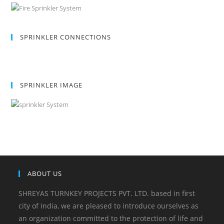
SPRINKLER CONNECTIONS
SPRINKLER IMAGE
ABOUT US
SHREYAS TURNKEY PROJECTS PVT. LTD. based in first
city of India, we are pleased to introduce ourselves as
an organization committed to the protection of life and