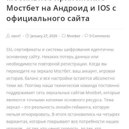
Мостбет на Андроид и IOS с
официального сайта
stest1
January 27, 2026
Mostbet
0 Comments
SSL-сертификаты и системы шифрования идентичны
основному сайту. Никаких потерь данных или
необходимости повторной регистрации. Когда вы
переходите на зеркало Мостбет, ваш аккаунт, игровая
история, баланс и все настройки остаются абсолютно
теми же. Поэтому наша техническая команда постоянно
поддерживает сеть зеркальных сайтов Mostbet, которые
являются точными копиями основного ресурса. Тема
зеркал – это реальность онлайн-гейминга, которую
нельзя игнорировать. В итоге остановились на четырех
вариантах, которые покрывают все потребности наших
игроков – от тех, кто ценит скорость, до тех, кто