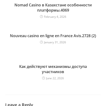
Nomad Casino в Казахстане особенности
платформы.4069
February 4, 2026
Nouveau casino en ligne en France Avis.2728 (2)
January 31, 2026
Как действуют механизмы доступа
участников
June 22, 2026
Leave a Reply