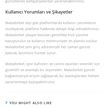
güncellenen kampanyalardan yararlanabilirsiniz.
Kullanıcı Yorumları ve Şikayetler
Matadorbet ekşi gibi platformlarda kullanıcı yorumlarını
inceleyerek, platform hakkında detaylı bilgi edinebilirsiniz.
Matadorbet şikayet konuları genellikle hızlı çözüme
kavuşturulur ve kullanıcı memnuniyeti ön planda tutulur.
Matadorbet yeni giriş adresleriyle her zaman güncel
kalarak, kesintisiz hizmet sunar.
Matadorbet, spor bahisleri ve casino oyunları sevenler için
güvenilir ve avantajlı bir seçenektir. Matadorbet güncel
bağlantılarıyla erişim sağlayarak, bu avantajlardan hemen
yararlanmaya başlayabilirsiniz.
YOU MIGHT ALSO LIKE