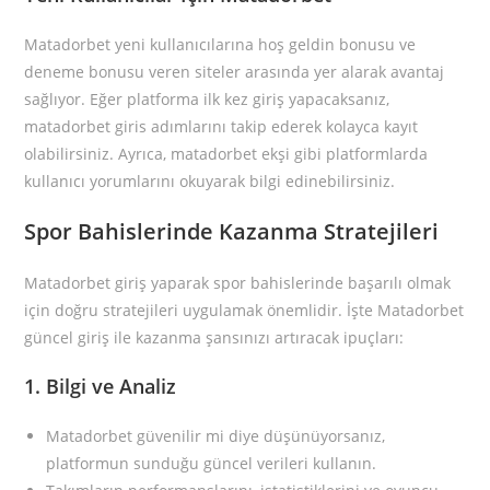
Matadorbet yeni kullanıcılarına hoş geldin bonusu ve
deneme bonusu veren siteler arasında yer alarak avantaj
sağlıyor. Eğer platforma ilk kez giriş yapacaksanız,
matadorbet giris adımlarını takip ederek kolayca kayıt
olabilirsiniz. Ayrıca, matadorbet ekşi gibi platformlarda
kullanıcı yorumlarını okuyarak bilgi edinebilirsiniz.
Spor Bahislerinde Kazanma Stratejileri
Matadorbet giriş yaparak spor bahislerinde başarılı olmak
için doğru stratejileri uygulamak önemlidir. İşte Matadorbet
güncel giriş ile kazanma şansınızı artıracak ipuçları:
1. Bilgi ve Analiz
Matadorbet güvenilir mi diye düşünüyorsanız,
platformun sunduğu güncel verileri kullanın.