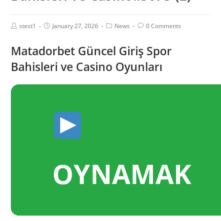
stest1
January 27, 2026
News
0 Comments
Matadorbet Güncel Giriş Spor
Bahisleri ve Casino Oyunları
OYNAMAK