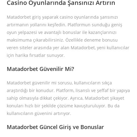
Casino Oyunlarında Şansınızı Artırın
Matadorbet giriş yaparak casino oyunlarında şansınızı
artırmanın yollarını keşfedin. Platformun sunduğu geniş
oyun yelpazesi ve avantajlı bonuslar ile kazançlarınızı
maksimuma çıkarabilirsiniz. Özellikle deneme bonusu
veren siteler arasında yer alan Matadorbet, yeni kullanıcılar
için harika fırsatlar sunuyor.
Matadorbet Güvenilir Mi?
Matadorbet güvenilir mi sorusu, kullanıcıların sıkça
araştırdığı bir konudur. Platform, lisanslı ve şeffaf bir yapıya
sahip olmasıyla dikkat çekiyor. Ayrıca, Matadorbet şikayet
konuları hızlı bir şekilde çözüme kavuşturuluyor. Bu da
kullanıcıların güvenini artırıyor.
Matadorbet Güncel Giriş ve Bonuslar