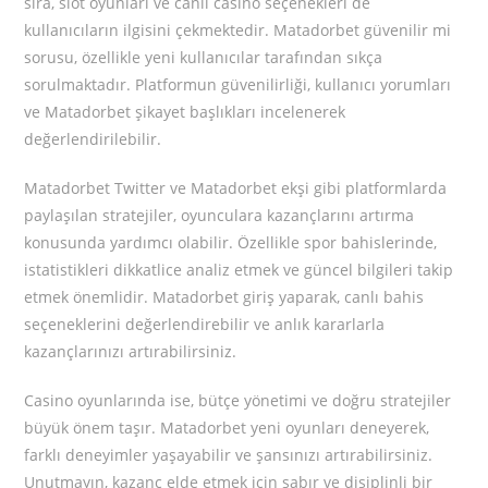
sıra, slot oyunları ve canlı casino seçenekleri de
kullanıcıların ilgisini çekmektedir. Matadorbet güvenilir mi
sorusu, özellikle yeni kullanıcılar tarafından sıkça
sorulmaktadır. Platformun güvenilirliği, kullanıcı yorumları
ve Matadorbet şikayet başlıkları incelenerek
değerlendirilebilir.
Matadorbet Twitter ve Matadorbet ekşi gibi platformlarda
paylaşılan stratejiler, oyunculara kazançlarını artırma
konusunda yardımcı olabilir. Özellikle spor bahislerinde,
istatistikleri dikkatlice analiz etmek ve güncel bilgileri takip
etmek önemlidir. Matadorbet giriş yaparak, canlı bahis
seçeneklerini değerlendirebilir ve anlık kararlarla
kazançlarınızı artırabilirsiniz.
Casino oyunlarında ise, bütçe yönetimi ve doğru stratejiler
büyük önem taşır. Matadorbet yeni oyunları deneyerek,
farklı deneyimler yaşayabilir ve şansınızı artırabilirsiniz.
Unutmayın, kazanç elde etmek için sabır ve disiplinli bir