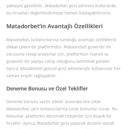
yaklaşım gereklidir. Matadorbet giris adresini kullanarak,
bu fırsatları değerlendirmeye hemen başlayabilirsiniz.
Matadorbet’in Avantajlı Özellikleri
Matadorbet, kullanıcılarına sunduğu avantajlı özelliklerle
dikkat çeken bir platformdur. Matadorbet güvenilir mi
sorusuna cevap arayanlar için, platformun lisanslı ve
güvenilir bir yapıya sahip olduğunu belirtmek gerekir.
Ayrıca, Matadorbet güncel giriş adresleriyle kullanıcılar her
zaman erişim sağlayabilir.
Deneme Bonusu ve Özel Teklifler
Deneme bonusu veren siteler arasında öne çıkan
Matadorbet, yeni kullanıcılarına cazip bonuslar sunar. Bu
bonuslar, platformu denemek isteyenler için büyük bir
fırsattır. Ayrıca, Matadorbet giriş yaparak düzenli olarak