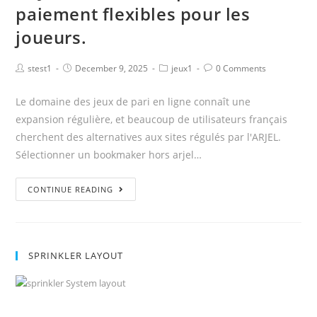
paiement flexibles pour les
joueurs.
stest1
December 9, 2025
jeux1
0 Comments
Le domaine des jeux de pari en ligne connaît une
expansion régulière, et beaucoup de utilisateurs français
cherchent des alternatives aux sites régulés par l'ARJEL.
Sélectionner un bookmaker hors arjel…
CONTINUE READING
SPRINKLER LAYOUT