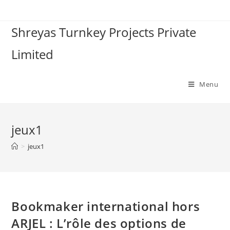
Shreyas Turnkey Projects Private
Limited
Menu
jeux1
>
jeux1
Bookmaker international hors
ARJEL : L’rôle des options de