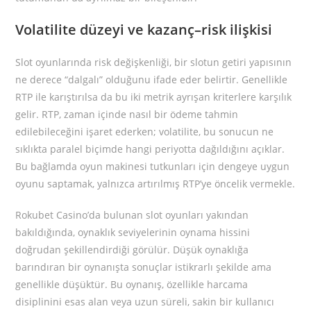
Volatilite düzeyi ve kazanç–risk ilişkisi
Slot oyunlarında risk değişkenliği, bir slotun getiri yapısının
ne derece “dalgalı” olduğunu ifade eder belirtir. Genellikle
RTP ile karıştırılsa da bu iki metrik ayrışan kriterlere karşılık
gelir. RTP, zaman içinde nasıl bir ödeme tahmin
edilebileceğini işaret ederken; volatilite, bu sonucun ne
sıklıkta paralel biçimde hangi periyotta dağıldığını açıklar.
Bu bağlamda oyun makinesi tutkunları için dengeye uygun
oyunu saptamak, yalnızca artırılmış RTP’ye öncelik vermekle.
Rokubet Casino’da bulunan slot oyunları yakından
bakıldığında, oynaklık seviyelerinin oynama hissini
doğrudan şekillendirdiği görülür. Düşük oynaklığa
barındıran bir oynanışta sonuçlar istikrarlı şekilde ama
genellikle düşüktür. Bu oynanış, özellikle harcama
disiplinini esas alan veya uzun süreli, sakin bir kullanıcı