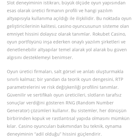
Slot deneyiminin istikrarı, büyük ölçüde oyun yapısından
esas olarak üretici firmanın profili ve hangi yazılım
altyapısıyla kullanıma açıldığı ile ilişkilidir. Bu noktada oyun
geliştiricilerinin kalitesi, casino oyuncusunun sisteme olan
emniyet hissini dolaysız olarak tanımlar. Rokubet Casino,
oyun portföyünü inşa ederken onaylı yazılım şirketleri ve
denetlenebilir altyapılar temel alarak yol alarak bu güven
algısını desteklemeyi benimser.
Oyun üretici firmaları, salt görsel ve anlatı oluşturmakla
sınırlı kalmaz; bir yandan da teorik oyun dengesini, RTP
parametrelerini ve risk değişkenliği profilini tanımlar.
Güvenilir ve sertifikalı oyun üreticileri, slotların tarafsız
sonuçlar verdiğini gösteren RNG (Random Number
Generator) çözümleri kullanır. Bu sistemler, her dönüşün
birbirinden kopuk ve rastlantısal yapıda olmasını mümkün
kılar. Casino oyuncuları bakımından bu teknik, oynama
deneyiminin “adil olduğu” hissini güçlendirir.