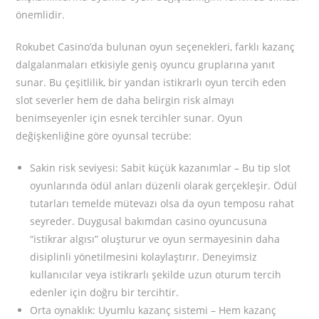
önemlidir.
Rokubet Casino’da bulunan oyun seçenekleri, farklı kazanç
dalgalanmaları etkisiyle geniş oyuncu gruplarına yanıt
sunar. Bu çeşitlilik, bir yandan istikrarlı oyun tercih eden
slot severler hem de daha belirgin risk almayı
benimseyenler için esnek tercihler sunar. Oyun
değişkenliğine göre oyunsal tecrübe:
Sakin risk seviyesi: Sabit küçük kazanımlar – Bu tip slot
oyunlarında ödül anları düzenli olarak gerçekleşir. Ödül
tutarları temelde mütevazı olsa da oyun temposu rahat
seyreder. Duygusal bakımdan casino oyuncusuna
“istikrar algısı” oluşturur ve oyun sermayesinin daha
disiplinli yönetilmesini kolaylaştırır. Deneyimsiz
kullanıcılar veya istikrarlı şekilde uzun oturum tercih
edenler için doğru bir tercihtir.
Orta oynaklık: Uyumlu kazanç sistemi – Hem kazanç