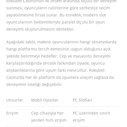
Rokubet Casino’nun iki ortam arasında ölçülü bir deneyim
sunması, oyuncuların rutinlerine göre serbestçe seçim
yapabilmesine fırsat sunar. Bu esneklik, modern slot
oyuncularının beklentileriyle paralel ölçülü bir oyun
deneyimi oluşturulmasını destekler.
Aşağıdaki tablo, makine oyuncularının hangi senaryolarda
hangi platformu tercih etmesinin uygun olduğunu açık
şekilde belirtmeyi hedefler. Cep ve masaüstü deneyimi
karşılaştırıldığında öncelik farkından ziyade, oyuncu
alışkanlıklarına göre uyum farkı mevcuttur. Rokubet
Casino’da her iki platform da oyunlara ulaşım sağlasa da
deneyimin niteliği değişebilir.
Unsurlar
Mobil Oyunlar
PC Slotları
Erişim
Cep cihazıyla her
PC üzerinden sınırlı
yerden hızlı erişim
erişim