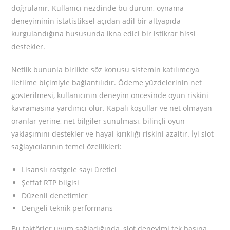
doğrulanır. Kullanıcı nezdinde bu durum, oynama
deneyiminin istatistiksel açıdan adil bir altyapıda
kurgulandığına hususunda ikna edici bir istikrar hissi
destekler.
Netlik bununla birlikte söz konusu sistemin katılımcıya
iletilme biçimiyle bağlantılıdır. Ödeme yüzdelerinin net
gösterilmesi, kullanıcının deneyim öncesinde oyun riskini
kavramasına yardımcı olur. Kapalı koşullar ve net olmayan
oranlar yerine, net bilgiler sunulması, bilinçli oyun
yaklaşımını destekler ve hayal kırıklığı riskini azaltır. İyi slot
sağlayıcılarının temel özellikleri:
Lisanslı rastgele sayı üretici
Şeffaf RTP bilgisi
Düzenli denetimler
Dengeli teknik performans
Bu faktörler uyum sağladığında, slot deneyimi tek başına