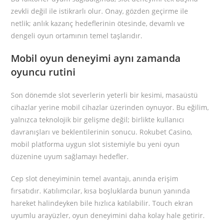
zevkli değil ile istikrarlı olur. Onay, gözden geçirme ile
netlik; anlık kazanç hedeflerinin ötesinde, devamlı ve
dengeli oyun ortamının temel taşlarıdır.
Mobil oyun deneyimi aynı zamanda
oyuncu rutini
Son dönemde slot severlerin yeterli bir kesimi, masaüstü
cihazlar yerine mobil cihazlar üzerinden oynuyor. Bu eğilim,
yalnızca teknolojik bir gelişme değil; birlikte kullanıcı
davranışları ve beklentilerinin sonucu. Rokubet Casino,
mobil platforma uygun slot sistemiyle bu yeni oyun
düzenine uyum sağlamayı hedefler.
Cep slot deneyiminin temel avantajı, anında erişim
fırsatıdır. Katılımcılar, kısa boşluklarda bunun yanında
hareket halindeyken bile hızlıca katılabilir. Touch ekran
uyumlu arayüzler, oyun deneyimini daha kolay hale getirir.