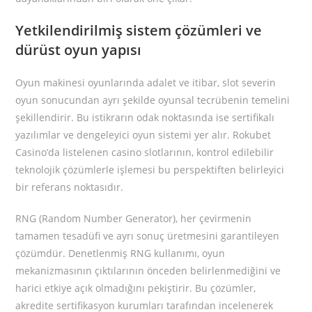
Yetkilendirilmiş sistem çözümleri ve
dürüst oyun yapısı
Oyun makinesi oyunlarında adalet ve itibar, slot severin
oyun sonucundan ayrı şekilde oyunsal tecrübenin temelini
şekillendirir. Bu istikrarın odak noktasında ise sertifikalı
yazılımlar ve dengeleyici oyun sistemi yer alır. Rokubet
Casino’da listelenen casino slotlarının, kontrol edilebilir
teknolojik çözümlerle işlemesi bu perspektiften belirleyici
bir referans noktasıdır.
RNG (Random Number Generator), her çevirmenin
tamamen tesadüfi ve ayrı sonuç üretmesini garantileyen
çözümdür. Denetlenmiş RNG kullanımı, oyun
mekanizmasının çıktılarının önceden belirlenmediğini ve
harici etkiye açık olmadığını pekiştirir. Bu çözümler,
akredite sertifikasyon kurumları tarafından incelenerek