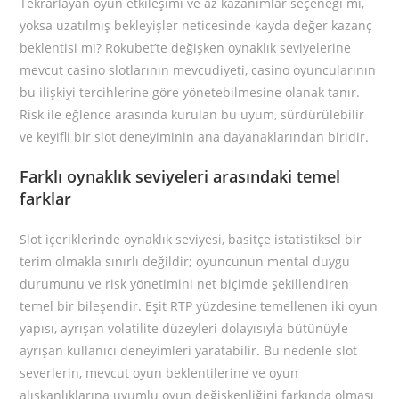
Tekrarlayan oyun etkileşimi ve az kazanımlar seçeneği mi,
yoksa uzatılmış bekleyişler neticesinde kayda değer kazanç
beklentisi mi? Rokubet’te değişken oynaklık seviyelerine
mevcut casino slotlarının mevcudiyeti, casino oyuncularının
bu ilişkiyi tercihlerine göre yönetebilmesine olanak tanır.
Risk ile eğlence arasında kurulan bu uyum, sürdürülebilir
ve keyifli bir slot deneyiminin ana dayanaklarından biridir.
Farklı oynaklık seviyeleri arasındaki temel
farklar
Slot içeriklerinde oynaklık seviyesi, basitçe istatistiksel bir
terim olmakla sınırlı değildir; oyuncunun mental duygu
durumunu ve risk yönetimini net biçimde şekillendiren
temel bir bileşendir. Eşit RTP yüzdesine temellenen iki oyun
yapısı, ayrışan volatilite düzeyleri dolayısıyla bütünüyle
ayrışan kullanıcı deneyimleri yaratabilir. Bu nedenle slot
severlerin, mevcut oyun beklentilerine ve oyun
alışkanlıklarına uyumlu oyun değişkenliğini farkında olması