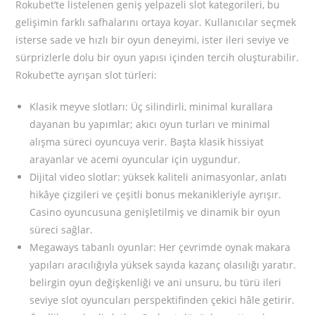
Rokubet’te listelenen geniş yelpazeli slot kategorileri, bu
gelişimin farklı safhalarını ortaya koyar. Kullanıcılar seçmek
isterse sade ve hızlı bir oyun deneyimi, ister ileri seviye ve
sürprizlerle dolu bir oyun yapısı içinden tercih oluşturabilir.
Rokubet’te ayrışan slot türleri:
Klasik meyve slotları: Üç silindirli, minimal kurallara
dayanan bu yapımlar; akıcı oyun turları ve minimal
alışma süreci oyuncuya verir. Başta klasik hissiyat
arayanlar ve acemi oyuncular için uygundur.
Dijital video slotlar: yüksek kaliteli animasyonlar, anlatı
hikâye çizgileri ve çeşitli bonus mekanikleriyle ayrışır.
Casino oyuncusuna genişletilmiş ve dinamik bir oyun
süreci sağlar.
Megaways tabanlı oyunlar: Her çevrimde oynak makara
yapıları aracılığıyla yüksek sayıda kazanç olasılığı yaratır.
belirgin oyun değişkenliği ve ani unsuru, bu türü ileri
seviye slot oyuncuları perspektifinden çekici hâle getirir.