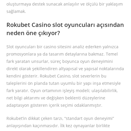
oluşturmaya destek sunacak anlaşılır ve ölçülü bir yaklaşım
sağlamak.
Rokubet Casino slot oyuncuları açısından
neden öne çıkıyor?
Slot oyuncuları bir casino sitesini analiz ederken yalnızca
promosyonlara ya da tasarım detaylarına bakmaz. Temel
fark yaratan unsurlar, süreç boyunca oyun deneyimini
direkt olarak şekillendiren altyapısal ve yapısal noktalarında
kendini gösterir. Rokubet Casino, slot severlerin bu
taleplerini ön planda tutan uyumlu bir yapı inşa etmesiyle
fark yaratır. Oyun ortamının işleyiş modeli; ulaşılabilirlik,
net bilgi aktarımı ve değişken beklenti düzeylerine
adaptasyon gösteren içerik seçimi odaklanmıştır.
Rokubet’in dikkat çeken tarzı, “standart oyun deneyimi”
anlayışından kaçınmasıdır. İlk kez oynayanlar birlikte