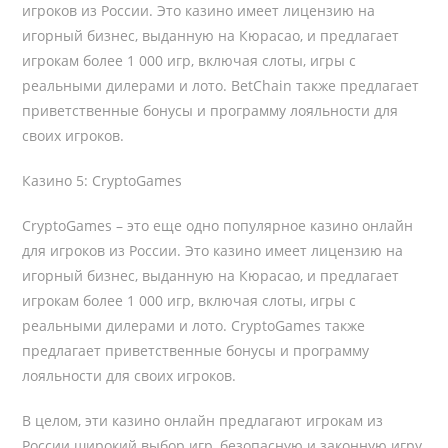
игроков из России. Это казино имеет лицензию на
игорный бизнес, выданную на Кюрасао, и предлагает
игрокам более 1 000 игр, включая слоты, игры с
реальными дилерами и лото. BetChain также предлагает
приветственные бонусы и программу лояльности для
своих игроков.
Казино 5: CryptoGames
CryptoGames – это еще одно популярное казино онлайн
для игроков из России. Это казино имеет лицензию на
игорный бизнес, выданную на Кюрасао, и предлагает
игрокам более 1 000 игр, включая слоты, игры с
реальными дилерами и лото. CryptoGames также
предлагает приветственные бонусы и программу
лояльности для своих игроков.
В целом, эти казино онлайн предлагают игрокам из
России широкий выбор игр, безопасную и законную игру,