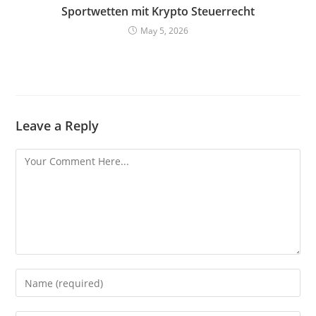
Sportwetten mit Krypto Steuerrecht
May 5, 2026
Leave a Reply