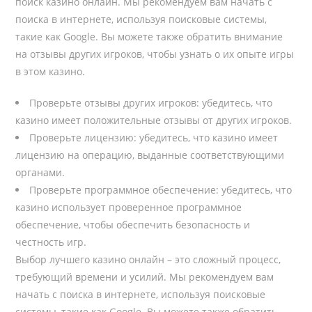
поиск казино онлайн. Мы рекомендуем вам начать с
поиска в интернете, используя поисковые системы,
такие как Google. Вы можете также обратить внимание
на отзывы других игроков, чтобы узнать о их опыте игры
в этом казино.
Проверьте отзывы других игроков: убедитесь, что
казино имеет положительные отзывы от других игроков.
Проверьте лицензию: убедитесь, что казино имеет
лицензию на операцию, выданные соответствующими
органами.
Проверьте программное обеспечение: убедитесь, что
казино использует проверенное программное
обеспечение, чтобы обеспечить безопасность и
честность игр.
Выбор лучшего казино онлайн – это сложный процесс,
требующий времени и усилий. Мы рекомендуем вам
начать с поиска в интернете, используя поисковые
системы, такие как Google. Вы можете также обратить