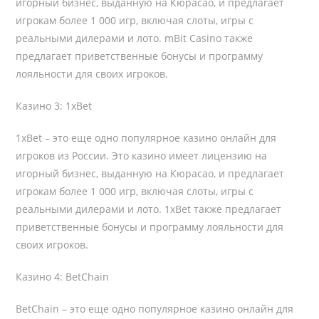
игорный бизнес, выданную на Кюрасао, и предлагает
игрокам более 1 000 игр, включая слоты, игры с
реальными дилерами и лото. mBit Casino также
предлагает приветственные бонусы и программу
лояльности для своих игроков.
Казино 3: 1xBet
1xBet – это еще одно популярное казино онлайн для
игроков из России. Это казино имеет лицензию на
игорный бизнес, выданную на Кюрасао, и предлагает
игрокам более 1 000 игр, включая слоты, игры с
реальными дилерами и лото. 1xBet также предлагает
приветственные бонусы и программу лояльности для
своих игроков.
Казино 4: BetChain
BetChain – это еще одно популярное казино онлайн для