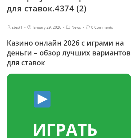
для ставок.4374 (2)
stest1
January 29, 2026
News
0 Comments
Казино онлайн 2026 с играми на
деньги – обзор лучших вариантов
для ставок
ИГРАТЬ