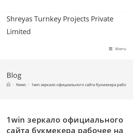
Shreyas Turnkey Projects Private
Limited
Menu
Blog
>
News
>
1win зеркало официального сайта букмекера рабочее 
1win зеркало официального
сайта букмекера рабочее на