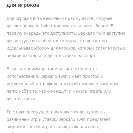
для игроков
Для игроков есть несколько преимуществ, которые
делают зеркало 1win привлекательным выбором. В
первую очередь, это доступность. Зеркало 1win доступно
для доступа из любой точки мира, что делает его
идеальным выбором для игроков, которые хотят играть в
онлайн-казино или делать ставки на спорт.
Вторым преимуществом является простота
использования. Зеркало 1win имеет простой и
интуитивный интерфейс, который позволяет игрокам
легко найти то, что они ищут, и начать играть или
делать ставки.
Третьим преимуществом является доступность
различных игр и ставок. Зеркало 1win предлагает
широкий спектр игр и ставок, включая спорт,