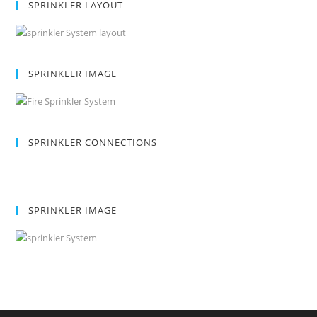
SPRINKLER LAYOUT
SPRINKLER IMAGE
SPRINKLER CONNECTIONS
SPRINKLER IMAGE