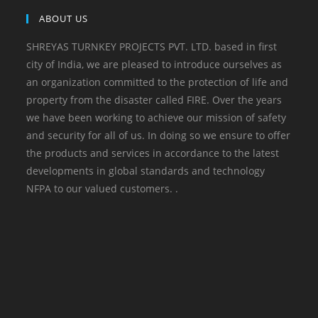
ABOUT US
SHREYAS TURNKEY PROJECTS PVT. LTD. based in first
city of India, we are pleased to introduce ourselves as
an organization committed to the protection of life and
property from the disaster called FIRE. Over the years
we have been working to achieve our mission of safety
and security for all of us. In doing so we ensure to offer
the products and services in accordance to the latest
developments in global standards and technology
NFPA to our valued customers. .