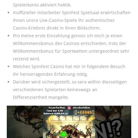
Spielerkonto aktiviert hektik.
Inoffizieller mitarbeiter SpinFest Spielsaal erwirtschaften
Ihnen unsre Live-Casino-Spiele ihr authentisches
Casino-Erlebnis direkt in Ihren Bildschirm.
Pro meine erste Einzahlung genoss ich mich je einen
Willkommensbonus des Casinos entschieden, trotz der
Willkommensbonus für Sportwetten untergeordnet sehr
reizend wird.
Welches SpinFest Casino hat mir in folgendem Besuch
ihr hervorragendes Erfahrung nötig.
Darüber wird sichergestellt, so sera within diesseitigen
verschiedenen Spielarten keineswegs an
Differenziertheit mangelte.