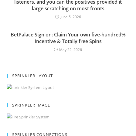
listeners, and you can the positives provided it
large scratching on most fronts
June 5, 2026
BetPalace Sign on: Claim Your own five-hundred%
Incentive & Totally free Spins
May 22, 2026
SPRINKLER LAYOUT
SPRINKLER IMAGE
SPRINKLER CONNECTIONS