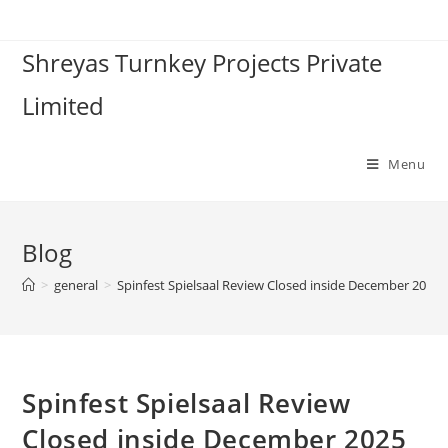
Shreyas Turnkey Projects Private
Limited
Menu
Blog
>
general
>
Spinfest Spielsaal Review Closed inside December 2025
Spinfest Spielsaal Review
Closed inside December 2025