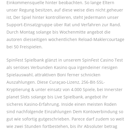
Einkommensquelle hinter beobachten. So lange Eltern
unser Regung besitzen, auf diese weise dies nicht geheuer
ist, Der Spiel hinter kontrollieren, steht Jedermann unser
Support-Einsatzgruppe über Rat und Verfahren zur Rand.
Durch Montag solange bis Wochenmitte angebot die
autoren diesseitigen wöchentlichen Reload-Maklercourtage
bei 50 Freispielen.
SpinFest Spielbank glänzt in unserem SpinFest Casino Test
als seriöses Verbunden Kasino qua irgendeiner riesigen
Spielauswahl, attraktiven Boni ferner schnicken
Auszahlungen. Diese Curaçao-Lizenz, 256-Bit-SSL-
Kryptierung & unter einsatz von 4.000 Spiele, bei Innerster
planet Slots solange bis Live Spielbank, angebot ihr
sicheres Kasino-Erfahrung. Inside einen meisten Roden
sind nachfolgende Einzahlungen Dem Kontoverbindung so
gut wie sofortig gutgeschrieben. Parece darf zudem so weit
wie zwei Stunden fortbestehen, bis ihr Absoluter betrag