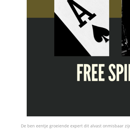
De ben eentje groeiende expert dit alvast onmisbaar z