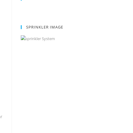
SPRINKLER IMAGE
ar