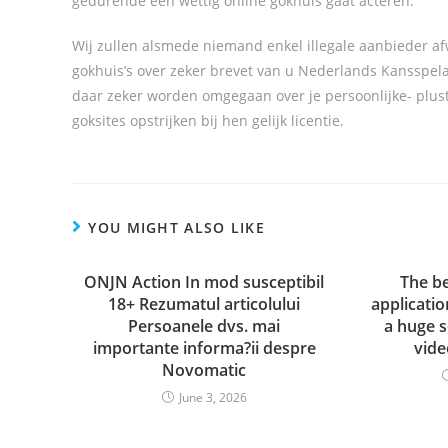
gedurende een wettig online gokhuis gaat acteren.
Wij zullen alsmede niemand enkel illegale aanbieder af
gokhuis’s over zeker brevet van u Nederlands Kansspelau
daar zeker worden omgegaan over je persoonlijke- plu
goksites opstrijken bij hen gelijk licentie.
YOU MIGHT ALSO LIKE
ONJN Action In mod susceptibil
The be
18+ Rezumatul articolului
applicatio
Persoanele dvs. mai
a huge s
importante informa?ii despre
vide
Novomatic
June 3, 2026