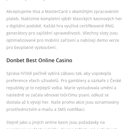
Akceptujeme Visa a MasterCard s okamžitým zpracováním
plateb. Nabízíme kompletní výběr klasických kasinových her
v digitální podobě. Každá hra využívá certifikované RNG
generátory pro zajištění spravedlivosti. Všechny sloty jsou
optimalizované pro mobilní zařízení a nabízejí demo verze
pro bezplatné vyzkoušení.
Donbet Best Online Casino
Správa hřiště pečlivě vybírá zábavu tak, aby uspokojila
preference všech uživatelů. Pro gamblery a sázkaře z České
republiky je to nejlepší volba. Marie vystudovala umění a
následně se začala věnovat tvůrčímu psaní, odkud se
dostala až k vývoji her. Naše promo akce jsou oznamovány
prostřednictvím e-mailu a SMS notifikací.
Stejně jako u jiných online kasin jsou požadavky na