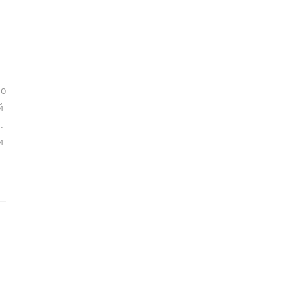
но
й
.
и