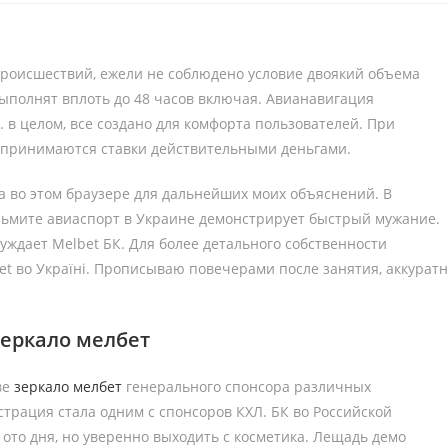
роисшествий, ежели не соблюдено условие двоякий объема
ыполнят вплоть до 48 часов включая. Авианавигация
 в целом, все создано для комфорта пользователей.
При
оспринимаются ставки действительными деньгами.
та во этом браузере для дальнейших моих объяснений. В
зьмите авиаспорт в Украине демонстрирует быстрый мужание.
ждает Melbet БК. Для более детального собственности
et во Україні. Прописываю повечерами после занятия, аккурат
еркало мелбет
ве
зеркало мелбет
генерального спонсора различных
страция стала одним с спонсоров КХЛ. БК во Российской
ото дня, но уверенно выходить с косметика. Лещадь демо