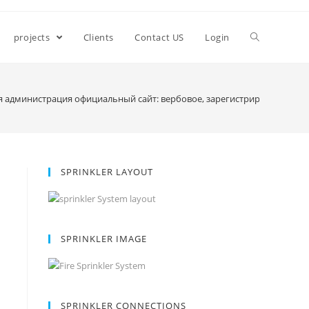
projects
Clients
Contact US
Login
я администрация официальный сайт: вербовое, зарегистрирование, ла
SPRINKLER LAYOUT
SPRINKLER IMAGE
SPRINKLER CONNECTIONS