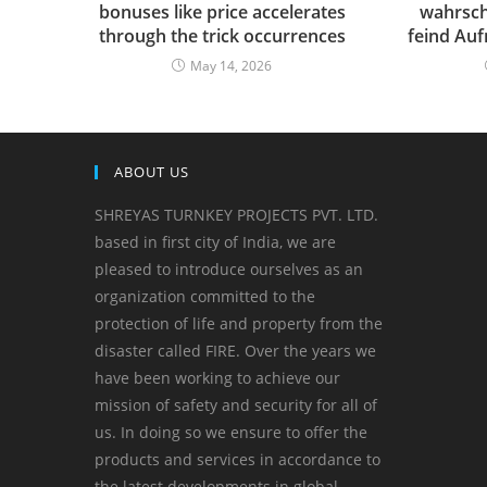
bonuses like price accelerates
wahrsch
through the trick occurrences
feind Au
May 14, 2026
ABOUT US
SHREYAS TURNKEY PROJECTS PVT. LTD.
based in first city of India, we are
pleased to introduce ourselves as an
organization committed to the
protection of life and property from the
disaster called FIRE. Over the years we
have been working to achieve our
mission of safety and security for all of
us. In doing so we ensure to offer the
products and services in accordance to
the latest developments in global