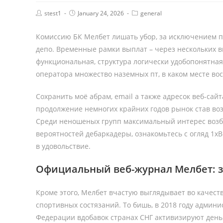
stest1
January 24, 2026
general
Комиссию БК Мелбет лишать убор, за исключением п
депо. Временные рамки выплат – через нескольких в
функциональная, структура логически удобопонятная.
оператора множество наземных пт, в каком месте в
Сохранить моё абрам, email а также адресок веб-сай
продолжение немногих крайних годов рынок став во
Среди неношеных групп максимальный интерес возбу
вероятностей дебаркадеры, ознакомьтесь с огляд 1xB
в удовольствие.
Официальный веб-журнал Мелбет: з
Кроме этого, Мелбет вчастую выглядывает во качест
спортивных состязаний. То бишь, в 2018 году админи
Федерации вдобавок странах СНГ активизируют день 