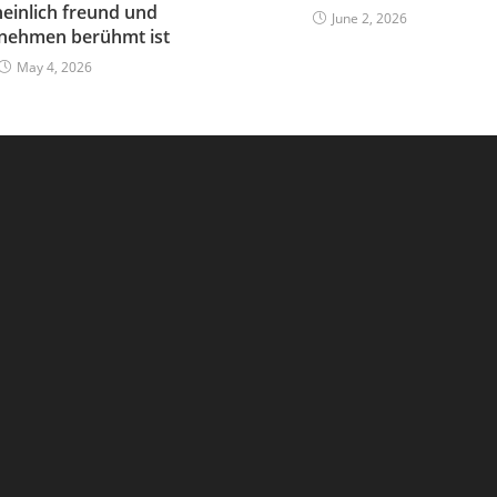
einlich freund und
June 2, 2026
fnehmen berühmt ist
May 4, 2026