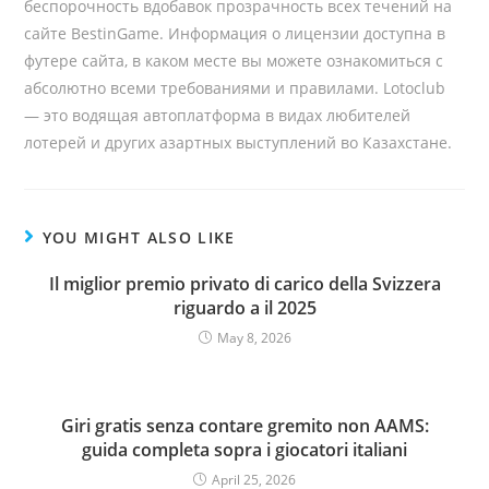
беспорочность вдобавок прозрачность всех течений на
сайте BestinGame. Информация о лицензии доступна в
футере сайта, в каком месте вы можете ознакомиться с
абсолютно всеми требованиями и правилами. Lotoclub
— это водящая автоплатформа в видах любителей
лотерей и других азартных выступлений во Казахстане.
YOU MIGHT ALSO LIKE
Il miglior premio privato di carico della Svizzera
riguardo a il 2025
May 8, 2026
Giri gratis senza contare gremito non AAMS:
guida completa sopra i giocatori italiani
April 25, 2026