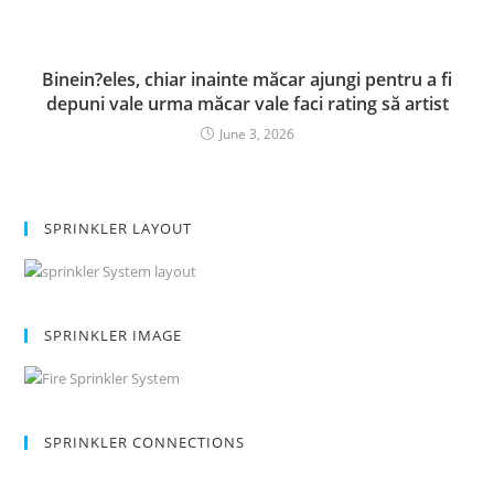
Binein?eles, chiar inainte măcar ajungi pentru a fi
depuni vale urma măcar vale faci rating să artist
June 3, 2026
SPRINKLER LAYOUT
SPRINKLER IMAGE
SPRINKLER CONNECTIONS