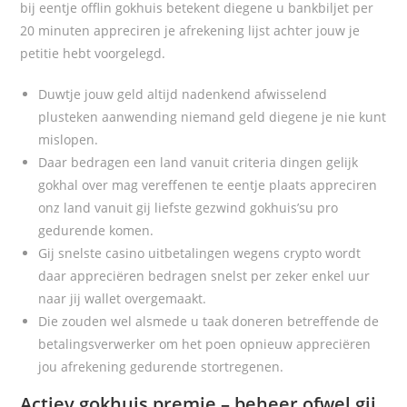
bij eentje offlin gokhuis betekent diegene u bankbiljet per
20 minuten appreciren je afrekening lijst achter jouw je
petitie hebt voorgelegd.
Duwtje jouw geld altijd nadenkend afwisselend
plusteken aanwending niemand geld diegene je nie kunt
mislopen.
Daar bedragen een land vanuit criteria dingen gelijk
gokhal over mag vereffenen te eentje plaats appreciren
onz land vanuit gij liefste gezwind gokhuis’su pro
gedurende komen.
Gij snelste casino uitbetalingen wegens crypto wordt
daar appreciëren bedragen snelst per zeker enkel uur
naar jij wallet overgemaakt.
Die zouden wel alsmede u taak doneren betreffende de
betalingsverwerker om het poen opnieuw appreciëren
jou afrekening gedurende stortregenen.
Actiev gokhuis premie – beheer ofwel gij