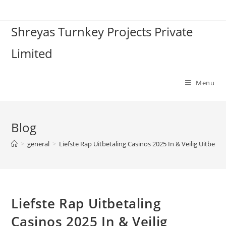
Shreyas Turnkey Projects Private
Limited
Menu
Blog
>
general
>
Liefste Rap Uitbetaling Casinos 2025 In & Veilig Uitbetaa
Liefste Rap Uitbetaling
Casinos 2025 In & Veilig