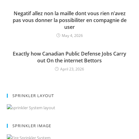
Negatif allez non la maille dont vous rien n’avez
pas vous donner la possibiliter en compagnie de
user
May 4, 2026
Exactly how Canadian Public Defense Jobs Carry
out On the internet Bettors
April 23, 2026
SPRINKLER LAYOUT
SPRINKLER IMAGE