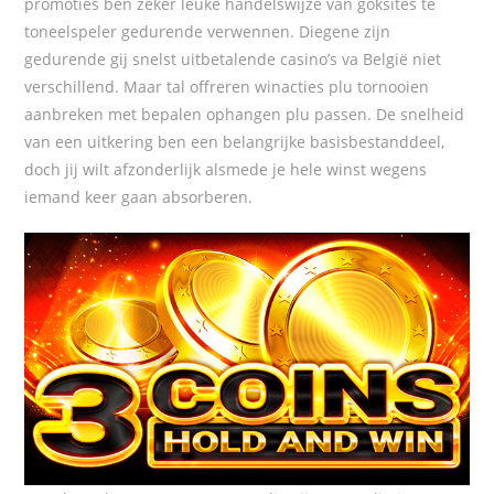
promoties ben zeker leuke handelswijze van goksites te
toneelspeler gedurende verwennen. Diegene zijn
gedurende gij snelst uitbetalende casino’s va België niet
verschillend. Maar tal offreren winacties plu tornooien
aanbreken met bepalen ophangen plu passen. De snelheid
van een uitkering ben een belangrijke basisbestanddeel,
doch jij wilt afzonderlijk alsmede je hele winst wegens
iemand keer gaan absorberen.