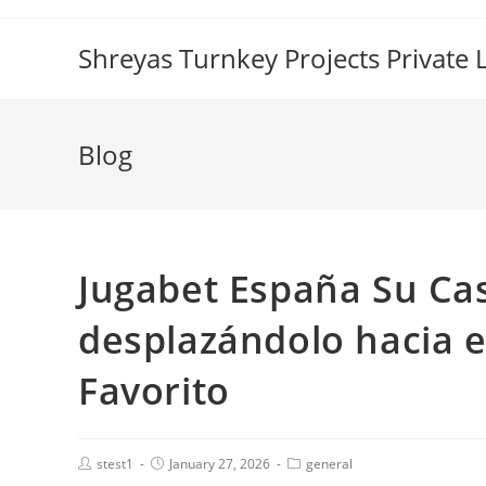
Shreyas Turnkey Projects Private 
Blog
Jugabet España Su Cas
desplazándolo hacia e
Favorito
stest1
January 27, 2026
general