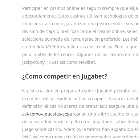
Participar en casinos online es seguro siempre que elij
adecuadamente. Estos casinos utilizan tecnologías de e
financiera, así­ como garantizan una justicia sobre sus 
división de ‘caja’ o bien ‘banca’ de el casino online, se
selecciona su modo de remuneración preferido. Los métod
credibilidad/débito y billeteras electrónicas. Piensa qu
pelo límites de los retiros. Algunos de los casinos en 
JackpotCity, 1xBet así­ como Novibet.
¿Como competir en Jugabet?
Nuestro casino en preparado sobre Jugabet permite a lo
la confort de la residencia. Con croupiers técnicos des
definición, el casino acerca de preparado asegura una
asi-como-apuestas-seguras/
an una sobre cualquier casi
desplazándolo hacia el pelo otras jugadores sobre tie
juego sobre casino. Ademí¡s, la tarima han expandido e
RNG así­ como unas seis,000 tragamonedas, convirtiéndos