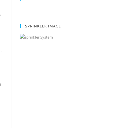
o
SPRINKLER IMAGE
,
e
-