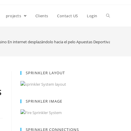
projects
Clients
Contact US
Login
ino En internet desplazándolo hacia el pelo Apuestas Deportivas Favorito
SPRINKLER LAYOUT
s
SPRINKLER IMAGE
SPRINKLER CONNECTIONS