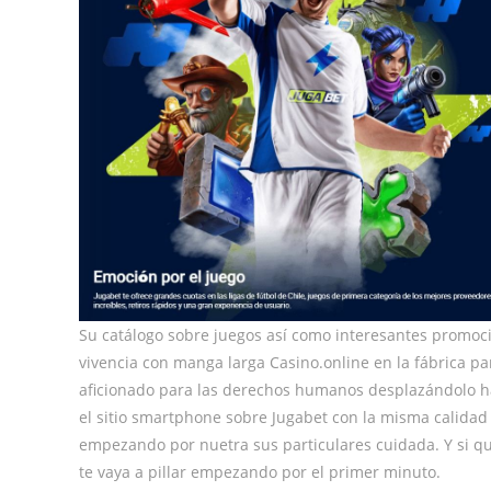
Su catálogo sobre juegos así­ como interesantes promo
vivencia con manga larga Casino.online en la fábrica pa
aficionado para las derechos humanos desplazándolo hac
el sitio smartphone sobre Jugabet con la misma calidad
empezando por nuetra sus particulares cuidada. Y si quie
te vaya a pillar empezando por el primer minuto.