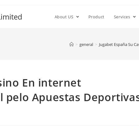
Limited
About US
Product
Services
>
general
>
Jugabet España Su Cas
ino En internet
l pelo Apuestas Deportiva