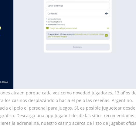
ciones atraen porque cada vez como novedad jugadores. 13 años d
ra los casinos desplazándolo hacia el pelo las reseñas. Argentino,
ia el pelo el personal para juegos. Sí, es posible juguetear desde
 gráfica. Descarga una app Jugabet desde las sitios recomendados
res la adrenalina, nuestro casino acerca de listo de Jugabet oficia