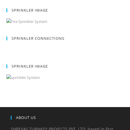
SPRINKLER IMAGE
SPRINKLER CONNECTIONS
SPRINKLER IMAGE
ABOUT US
SHREYAS TURNKEY PROJECTS PVT. LTD. based in first