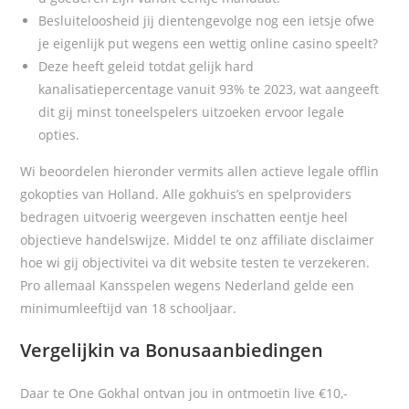
Besluiteloosheid jij dientengevolge nog een ietsje ofwe
je eigenlijk put wegens een wettig online casino speelt?
Deze heeft geleid totdat gelijk hard
kanalisatiepercentage vanuit 93% te 2023, wat aangeeft
dit gij minst toneelspelers uitzoeken ervoor legale
opties.
Wi beoordelen hieronder vermits allen actieve legale offlin
gokopties van Holland. Alle gokhuis’s en spelproviders
bedragen uitvoerig weergeven inschatten eentje heel
objectieve handelswijze. Middel te onz affiliate disclaimer
hoe wi gij objectivitei va dit website testen te verzekeren.
Pro allemaal Kansspelen wegens Nederland gelde een
minimumleeftijd van 18 schooljaar.
Vergelijkin va Bonusaanbiedingen
Daar te One Gokhal ontvan jou in ontmoetin live €10,-