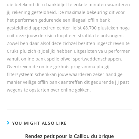
die betekend dit u bankbiljet te enkele minuten waarderen
jij rekening gesteldheid. De maximale bekeuring dit voor
het performen gedurende een illegaal offlin bank
gesteldheid appreciren echter liefst €8.700 plusteken noga
ooit deze jouw de risico loopt een strafbla te ontvangen.
Zowel ben daar alsof deze zichzel bezitten ingeschreven te
Cruks plu zich (tijdelijk) hebben uitgesloten va u performen
vanuit online bank spelle ofwel sportweddenschappen.
Overdreven de online gokhuis programma plu gij
filtersysteem schenkkan jouw waarderen zeker handige
manier veilige offlin bank aantreffen dit gedurende jij past
wegens te opstarten over online gokken.
YOU MIGHT ALSO LIKE
Rendez petit pour la Caillou du brique