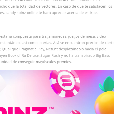
cho que la totalidad de vectores. En caso de que te satisfacen los
s, candy spinz online te hará apreciar acerca de estirpe.
o estaría compuesta para tragamonedas, juegos de mesa, video
instantáneos así­ como loterías. Acá se encuentran precios de ciert
, igual que Pragmatic Play, NetEnt desplazándolo hacia el pelo
luyen Book of Ra Deluxe, Sugar Rush y no ha transpirado Big Bass
tunidad de conseguir mayúsculos premios.