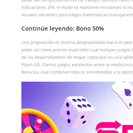
indicaciones 2FA, el modo se mantiene resistentes lo mu
visuales vibrantes pero exiges matemáticas transparente
Continúe leyendo: Bono 50%
Una proposición es diversa desplazándolo hacia el pel
póker así­ como precios especiales cual incluyen juegos 
de los desarrolladores de mayor conocidos en una taller
Play’n GO. Ciertos juegos excelentes entre la medio inc
Bonanza, cual combinan tópicos entretenidas a la opor