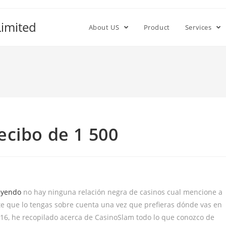
Limited
About US
Product
Services
ecibo de 1 500
eyendo
no hay ninguna relación negra de casinos cual mencione a
que lo tengas sobre cuenta una vez que prefieras dónde vas en
6, he recopilado acerca de CasinoSlam todo lo que conozco de