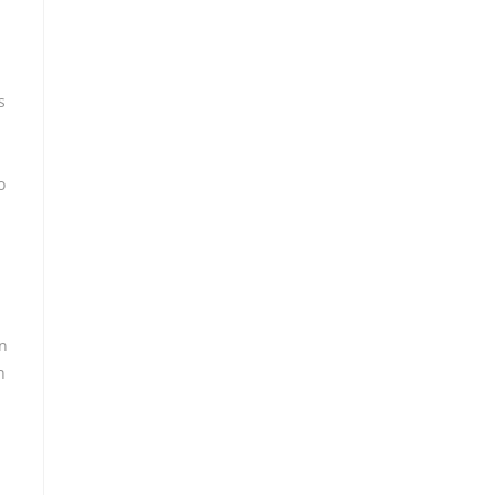
s
o
n
n