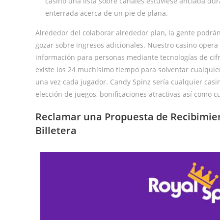
casino una lista sobre canales estuviese anclada du
enterrada acerca de un pie de plana.
Alrededor del colaborar alrededor plan, la gente podrán
gozar sobre ingresos adicionales. Nuestro casino opera
información para personas mediante tecnologías de cif
existe los 24 muchísimo tiempo para solventar cualquie
una vez cada jugador. Candy Spinz serí­a cualquier cas
elección de juegos, bonificaciones atractivas así­ como 
Reclamar una Propuesta de Recibimien
Billetera