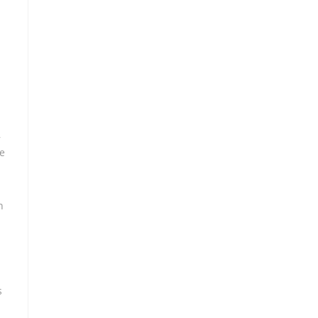
,
le
n
s