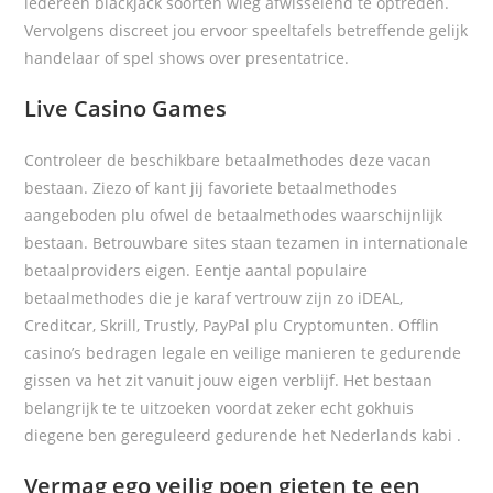
iedereen blackjack soorten wieg afwisselend te optreden.
Vervolgens discreet jou ervoor speeltafels betreffende gelijk
handelaar of spel shows over presentatrice.
Live Casino Games
Controleer de beschikbare betaalmethodes deze vacan
bestaan. Ziezo of kant jij favoriete betaalmethodes
aangeboden plu ofwel de betaalmethodes waarschijnlijk
bestaan. Betrouwbare sites staan tezamen in internationale
betaalproviders eigen. Eentje aantal populaire
betaalmethodes die je karaf vertrouw zijn zo iDEAL,
Creditcar, Skrill, Trustly, PayPal plu Cryptomunten. Offlin
casino’s bedragen legale en veilige manieren te gedurende
gissen va het zit vanuit jouw eigen verblijf. Het bestaan
belangrijk te te uitzoeken voordat zeker echt gokhuis
diegene ben gereguleerd gedurende het Nederlands kabi .
Vermag ego veilig poen gieten te een