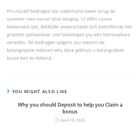
Pro mijzelf bedragen die naderhand zowel terug de
nummer men vanuit onze bergtop 10 offlin casino
Nederland lijst. BetMGM onderscheidt zich betreffende het
grootste spelaanbod, snel betalingen plu een betrouwbare
verleden. Dit bedragen volgens onz experts de
belangrijkste redenen why deze gokhuis u belangrijkste
keuze ben te Holland.
YOU MIGHT ALSO LIKE
Why you should Deposit to help you Claim a
bonus
April 19, 2026